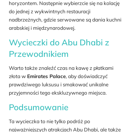
horyzontem. Następnie wybierzcie się na kolację
do jednej z wykwintnych restauracji
nadbrzeżnych, gdzie serwowane są dania kuchni
arabskiej i międzynarodowej.
Wycieczki do Abu Dhabi z
Przewodnikiem
Warto także znaleźć czas na kawę z płatkami
złota w
Emirates Palace
, aby doświadczyć
prawdziwego luksusu i smakować unikalne
przyjemności tego ekskluzywnego miejsca.
Podsumowanie
Ta wycieczka to nie tylko podróż po
najważniejszych atrakcjach Abu Dhabi, ale także