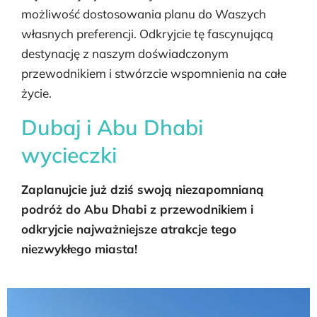
możliwość dostosowania planu do Waszych
własnych preferencji. Odkryjcie tę fascynującą
destynację z naszym doświadczonym
przewodnikiem i stwórzcie wspomnienia na całe
życie.
Dubaj i Abu Dhabi
wycieczki
Zaplanujcie już dziś swoją niezapomnianą
podróż do Abu Dhabi z przewodnikiem i
odkryjcie najważniejsze atrakcje tego
niezwykłego miasta!