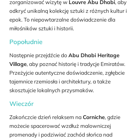
zorganizować wizytę w
Louvre Abu Dhabi
, aby
odkryć unikalną kolekcję sztuki z różnych kultur i
epok. To niepowtarzalne doświadczenie dla
miłośników sztuki i historii.
Popołudnie
Następnie przejdźcie do
Abu Dhabi Heritage
Village
, aby poznać historię i tradycje Emiratów.
Przeżyjcie autentyczne doświadczenie, zgłębcie
tajemnice rzemiosła i architektury, a także
skosztujcie lokalnych przysmaków.
Wieczór
Zakończcie dzień relaksem na
Corniche
, gdzie
możecie spacerować wzdłuż malowniczej
promenady i podziwiać zachód słońca nad