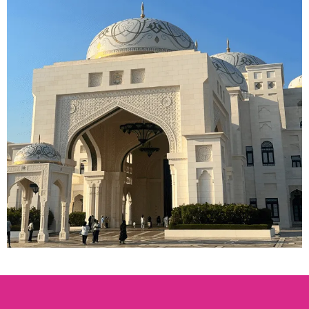
ZWIEDZANIE