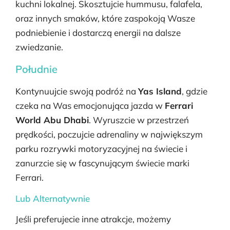
kuchni lokalnej. Skosztujcie hummusu, falafela,
oraz innych smaków, które zaspokoją Wasze
podniebienie i dostarczą energii na dalsze
zwiedzanie.
Południe
Kontynuujcie swoją podróż na
Yas Island
, gdzie
czeka na Was emocjonująca jazda w
Ferrari
World Abu Dhabi
. Wyruszcie w przestrzeń
prędkości, poczujcie adrenaliny w największym
parku rozrywki motoryzacyjnej na świecie i
zanurzcie się w fascynującym świecie marki
Ferrari.
Lub Alternatywnie
Jeśli preferujecie inne atrakcje, możemy